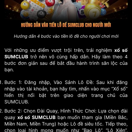
Hướng dẫn 4 bước vào tiền lô đề cho người chơi mới
Với những ưu điểm vượt trội trên, trải nghiệm
xổ số
SUMCLUB
trở nên vô cùng hấp dẫn. Hãy làm theo 4
bước đơn giản sau để bắt đầu hành trình săn lộc của
bạn.
Bước 1: Đăng nhập, Vào Sảnh Lô Đề: Sau khi đăng
nhập vào tài khoản, bạn hãy tìm, nhấn vào mục “Xổ số”
hiển thị nổi bật trên giao diện trang chủ của
SUMCLUB.
Bước 2: Chọn Đài Quay, Hình Thức Chơi: Lựa chọn đài
quay
xổ số SUMCLUB
bạn muốn tham gia (Miền Bắc,
Miền Nam, Miền Trung) hoặc Lô đề siêu tốc. Tiếp theo,
chọn loại hình mong muốn như “Bao Lô”, “Lô Xiên”,