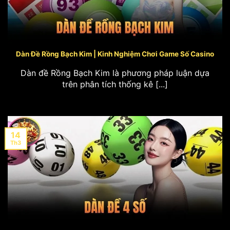
Dàn Đề Rồng Bạch Kim | Kinh Nghiệm Chơi Game Số Casino
Dàn đề Rồng Bạch Kim là phương pháp luận dựa
trên phân tích thống kê [...]
14
Th3