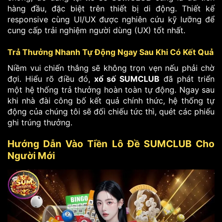
hàng đầu, đặc biệt trên thiết bị di động. Thiết kế
responsive cùng UI/UX được nghiên cứu kỹ lưỡng để
cung cấp trải nghiệm người dùng (UX) tốt nhất.
Trả Thưởng Nhanh Tự Động Ngay Sau Khi Có Kết Quả
Niềm vui chiến thắng sẽ không trọn vẹn nếu phải chờ
đợi. Hiểu rõ điều đó,
xổ số SUMCLUB
đã phát triển
một hệ thống trả thưởng hoàn toàn tự động. Ngay sau
khi nhà đài công bố kết quả chính thức, hệ thống tự
động của chúng tôi sẽ đối chiếu tức thì, quét các phiếu
ghi trúng thưởng.
Hướng Dẫn Vào Tiền Lô Đề SUMCLUB Cho
Người Mới