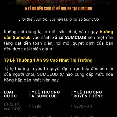
5 lợi thế vượt trội của nền tảng xổ số Sumclub
Không chỉ dừng lại ở một sân chơi, vào ngay
hướng
dẫn Sumclub
vào sản
h xổ số SUMCLUB
nên một nền
tảng đặt tiền toàn diện, nơi mỗi quyết định của bạn
đều được cải thiện giá trị.
Tỷ Lệ Thưởng 1 Ăn 99 Cao Nhất Thị Trường
Tỷ lệ thưởng là yếu tố quyết định trực tiếp đến tiền lời
của người chơi, SUMCLUB tự hào cung cấp mức hoa
hồng hấp dẫn nhất hiện nay.
LOẠI
TỶ LỆ THƯỞNG
TỶ LỆ THƯỞNG
CƯỢC
TẠI SUMCLUB
TRUYỀN THỐNG
Đề (2 số
1 ăn 99
1 ăn 70 – 80
cuối GĐB)