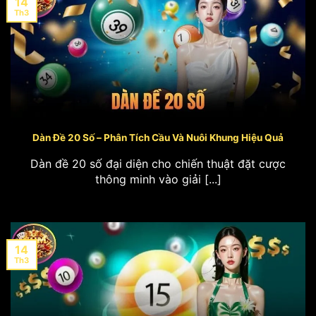
14
Th3
Dàn Đề 20 Số – Phân Tích Cầu Và Nuôi Khung Hiệu Quả
Dàn đề 20 số đại diện cho chiến thuật đặt cược
thông minh vào giải [...]
14
Th3