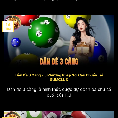
14
Th3
Dàn Đề 3 Càng – 5 Phương Pháp Soi Cầu Chuẩn Tại
SUMCLUB
Dàn đề 3 càng là hình thức cược dự đoán ba chữ số
cuối của [...]