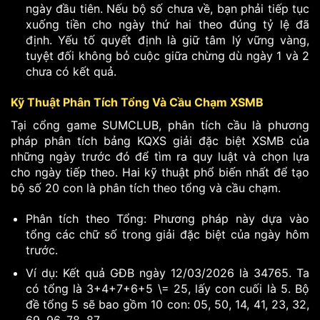
ngày đầu tiên. Nếu bộ số chưa về, bạn phải tiếp tục
xuống tiền cho ngày thứ hai theo đúng tỷ lệ đã
định. Yếu tố quyết định là giữ tâm lý vững vàng,
tuyệt đối không bỏ cuộc giữa chừng dù ngày 1 và 2
chưa có kết quả.
Kỹ Thuật Phân Tích Tổng Và Cầu Chạm XSMB
Tại cổng game SUMCLUB, phân tích cầu là phương
pháp phân tích bảng KQXS giải đặc biệt XSMB của
những ngày trước đó để tìm ra quy luật và chọn lựa
cho ngày tiếp theo. Hai kỹ thuật phổ biến nhất để tạo
bộ số 20 con là phân tích theo tổng và cầu chạm.
Phân tích theo Tổng: Phương pháp này dựa vào
tổng các chữ số trong giải đặc biệt của ngày hôm
trước.
Ví dụ: Kết quả GĐB ngày 12/03/2026 là 34765. Ta
có tổng là 3+4+7+6+5 \= 25, lấy con cuối là 5. Bộ
đề tổng 5 sẽ bao gồm 10 con: 05, 50, 14, 41, 23, 32,
69, 96, 78, 87.