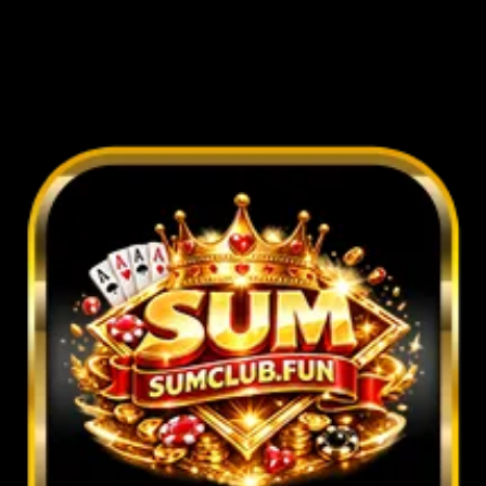
|
Tải
Tặng
App
200%
Sumclub
Tới
–
2.000.000
Link
VNĐ
Chính
Thức
Và
Cài
Đặt
An
Toàn