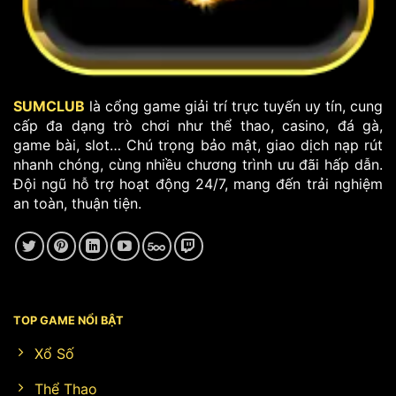
SUMCLUB
là cổng game giải trí trực tuyến uy tín, cung
cấp đa dạng trò chơi như thể thao, casino, đá gà,
game bài, slot… Chú trọng bảo mật, giao dịch nạp rút
nhanh chóng, cùng nhiều chương trình ưu đãi hấp dẫn.
Đội ngũ hỗ trợ hoạt động 24/7, mang đến trải nghiệm
an toàn, thuận tiện.
TOP GAME NỔI BẬT
Xổ Số
Thể Thao