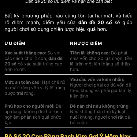
Dàn đề 20 số ưu điểm và hạn chế cần biết
Bất kỳ phương pháp nào cũng tồn tại hai mặt, và hiểu
rõ điểm mạnh, điểm yếu của
dàn đề 20 số
sẽ giúp
người chơi sử dụng chiến lược hiệu quả hơn.
ƯU ĐIỂM
NHƯỢC ĐIỂM
Xác suất thắng cao:
So với
Tiền lãi không cao:
Do phải
các cách chơi ít con,
dàn đề
chia vốn cho 20 lựa chọn, tiền
20 số
có xác suất trúng cao
lãi trên một lần thắng sẽ thấp
hơn rõ rệt.
hơn.
Yêu cầu vốn và kiên nhẫn:
Mức an toàn cao:
Hạn chế rủi
Người chơi phải có đủ vốn để
ro mất trắng vốn vì tỷ lệ trúng
theo khung và phải giữ tâm lý
được trải rộng.
kiên định.
Phù hợp cho người mới:
Dễ
Dễ nản chí nếu không trúng:
áp dụng, không đòi hỏi kinh
Nếu không tuân thủ kỷ luật
nghiệm phân tích quá phức
nuôi khung, người chơi rất dễ
tạp.
bỏ cuộc.
Bộ Số 20 Con Rồng Bạch Kim Gợi Ý Hôm Nay