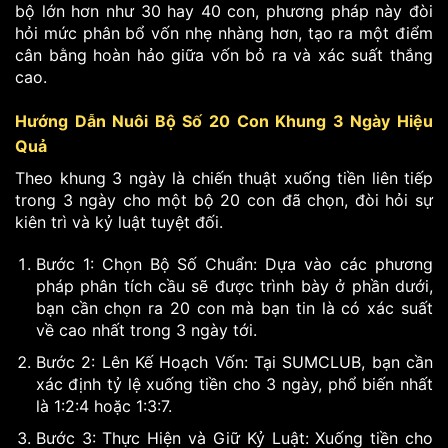
bộ lớn hơn như 30 hay 40 con, phương pháp này đòi
hỏi mức phân bổ vốn nhẹ nhàng hơn, tạo ra một điểm
cân bằng hoàn hảo giữa vốn bỏ ra và xác suất thắng
cao.
Hướng Dẫn Nuôi Bộ Số 20 Con Khung 3 Ngày Hiệu
Quả
Theo khung 3 ngày là chiến thuật xuống tiền liên tiếp
trong 3 ngày cho một bộ 20 con đã chọn, đòi hỏi sự
kiên trì và kỷ luật tuyệt đối.
Bước 1: Chọn Bộ Số Chuẩn: Dựa vào các phương
pháp phân tích cầu sẽ được trình bày ở phần dưới,
bạn cần chọn ra 20 con mà bạn tin là có xác suất
về cao nhất trong 3 ngày tới.
Bước 2: Lên Kế Hoạch Vốn: Tại SUMCLUB, bạn cần
xác định tỷ lệ xuống tiền cho 3 ngày, phổ biến nhất
là 1:2:4 hoặc 1:3:7.
Bước 3: Thực Hiện và Giữ Kỷ Luật: Xuống tiền cho