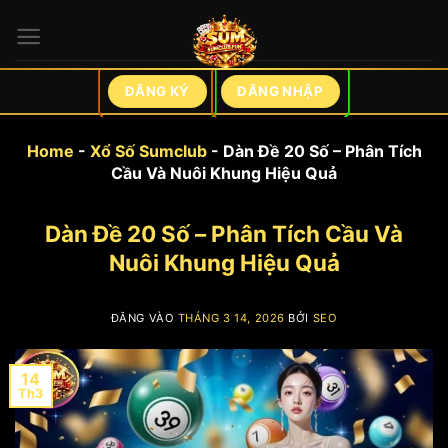
Bỏ
qua
nội
dung
ĐĂNG KÝ
ĐĂNG NHẬP
Home
-
Xổ Số Sumclub
-
Dàn Đề 20 Số – Phân Tích
Cầu Và Nuôi Khung Hiệu Quả
Dàn Đề 20 Số – Phân Tích Cầu Và
Nuôi Khung Hiệu Quả
ĐĂNG VÀO
THÁNG 3 14, 2026
BỞI
SEO
14
Th3