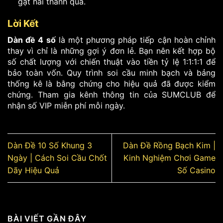
gặt hái thành quả.
Lời Kết
Dàn đề 4 số
là một phương pháp tiếp cận hoàn chỉnh
thay vì chỉ là những gợi ý đơn lẻ. Bạn nên kết hợp bộ
số chất lượng với chiến thuật vào tiền tỷ lệ 1:1:1:1 để
bảo toàn vốn. Quy trình soi cầu minh bạch và bảng
thống kê là bằng chứng cho hiệu quả đã được kiểm
chứng. Tham gia kênh thông tin của SUMCLUB để
nhận số VIP miễn phí mỗi ngày.
Dàn Đề 10 Số Khung 3
Dàn Đề Rồng Bạch Kim |
Ngày | Cách Soi Cầu Chốt
Kinh Nghiệm Chơi Game
Dãy Hiệu Quả
Số Casino
BÀI VIẾT GẦN ĐÂY