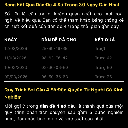
Bảng Kết Quả Dàn Đề 4 Số Trong 30 Ngày Gần Nhất
Số liệu là câu trả lời khách quan nhất cho mọi hoài
nghi về hiệu quả. Bạn có thể tham khảo bảng thống kê
chi tiết kết quả của dàn đề 4 trong thời gian gần đây.
NGÀY
DÀN ĐỀ ĐÃ CHO
KẾT QUẢ
12/03/2026
25-69-19-65
Trượt
11/03/2026
98-63-76-42
Trúng 42
10/03/2026
03-30-08-80
Trúng 80
09/03/2026
06-60-36-63
Trúng 36
Quy Trình Soi Cầu 4 Số Độc Quyền Từ Người Có Kinh
Nghiệm
Mỗi gợi ý trong
dàn đề 4 số
đều là thành quả của một
quy trình phân tích chuyên sâu gồm 5 bước nghiêm
ngặt, đảm bảo tính logic và xác suất cao nhất.