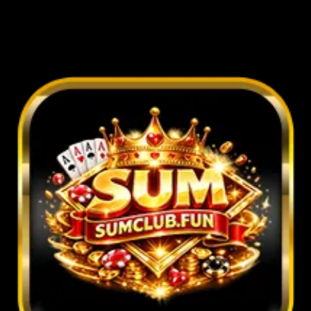
200%
Sumclub
Tới
–
2.000.000
Link
VNĐ
Chính
Thức
Và
Cài
Đặt
An
Toàn