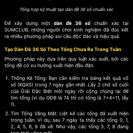
Tổng hợp kỹ thuật tạo dàn đề 36 số chuẩn xác
Để xây dựng một
dàn đề 36 số
chuẩn xác tại
SUMCLUB, những người chơi kinh nghiệm đã đúc kết
ra nhiều phương pháp soi cầu độc đáo và hiệu quả.
Tạo Dàn Đề 36 Số Theo Tổng Chưa Ra Trong Tuần
Phương pháp này dựa trên quy luật xác suất, bởi các
tổng đề có xu hướng xuất hiện đều đặn.
Thống Kê Tổng: Bạn cần kiểm tra bảng kết quả xổ
số (KQXS) trong 7 ngày gần nhất. Lấy 2 chữ số cuối
của Giải Đặc Biệt mỗi ngày rồi cộng chúng lại để
tìm tổng (ví dụ GĐB là 74 thì có tổng là 7+4=11, lấy
1).
Tìm Tổng Vắng Mặt: Liệt kê các tổng đã xuất hiện
trong tuần. Ví dụ, sau 7 ngày ta thấy các tổng 0, 1,
2, 4, 5, 6, 9 đã về. Như vậy, các tổng 3, 7, 8 đang