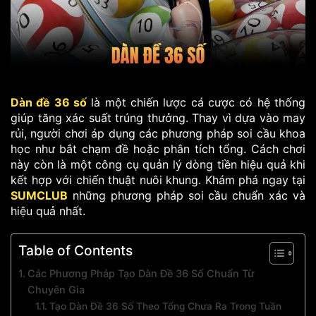
Dàn đề 36 số
là một chiến lược cá cược có hệ thống
giúp tăng xác suất trúng thưởng. Thay vì dựa vào may
rủi, người chơi áp dụng các phương pháp soi cầu khoa
học như bắt chạm đề hoặc phân tích tổng. Cách chơi
này còn là một công cụ quản lý dòng tiền hiệu quả khi
kết hợp với chiến thuật nuôi khung. Khám phá ngay tại
SUMCLUB
những phương pháp soi cầu chuẩn xác và
hiệu quả nhất.
Table of Contents
Các Phương Pháp Tạo Dàn Đề 36 Số Chuẩn Từ
Chuyên Gia
Tạo Dàn Đề 36 Số Theo Tổng Chưa Ra Trong Tuần