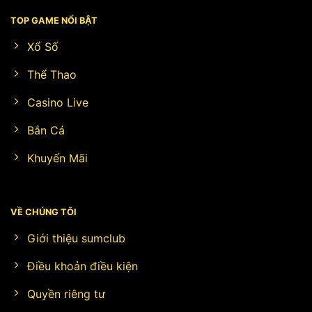
TOP GAME NỔI BẬT
Xổ Số
Thể Thao
Casino Live
Bắn Cá
Khuyến Mãi
VỀ CHÚNG TÔI
Giới thiệu sumclub
Điều khoản điều kiện
Quyền riêng tư