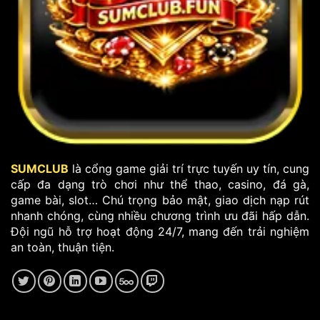
SUMCLUB
là cổng game giải trí trực tuyến uy tín, cung
cấp đa dạng trò chơi như thể thao, casino, đá gà,
game bài, slot… Chú trọng bảo mật, giao dịch nạp rút
nhanh chóng, cùng nhiều chương trình ưu đãi hấp dẫn.
Đội ngũ hỗ trợ hoạt động 24/7, mang đến trải nghiệm
an toàn, thuận tiện.