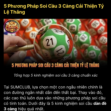
5 Phương Pháp Soi Cầu 3 Càng Cải Thiện Tỷ
Lệ Thắng
Tổng hợp 5 kinh nghiệm soi cầu 3 càng chuẩn xác
Tại SUMCLUB, lựa chọn một con ngẫu nhiên chính là
con đường ngắn nhất dẫn đến thất bại. Thay vào đó,
các cao thủ luôn dựa vào những phương pháp soi cầu
có tính toán. Dưới đây là 5 kinh nghiệm soi cầu
dàn đề
3 càng
hiệu quả nhất.