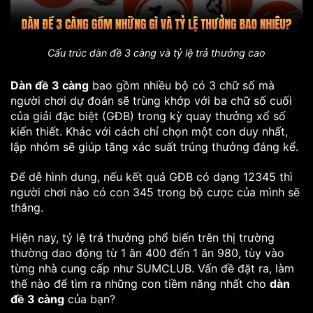
Cấu trúc dàn đề 3 càng và tỷ lệ trả thưởng cao
Dàn đề 3 càng
bao gồm nhiều bộ có 3 chữ số mà
người chơi dự đoán sẽ trùng khớp với ba chữ số cuối
của giải đặc biệt (GĐB) trong kỳ quay thưởng xổ số
kiến thiết. Khác với cách chỉ chọn một con duy nhất,
lập nhóm sẽ giúp tăng xác suất trúng thưởng đáng kể.
Để dễ hình dung, nếu kết quả GĐB có dạng 12345 thì
người chơi nào có con 345 trong bộ cược của mình sẽ
thắng.
Hiện nay, tỷ lệ trả thưởng phổ biến trên thị trường
thường dao động từ 1 ăn 400 đến 1 ăn 980, tùy vào
từng nhà cung cấp như SUMCLUB. Vấn đề đặt ra, làm
thế nào để tìm ra những con tiềm năng nhất cho
dàn
đề 3 càng
của bạn?