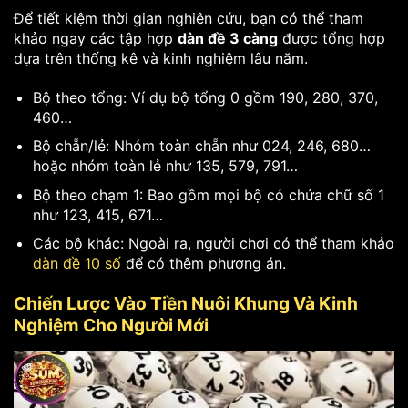
Để tiết kiệm thời gian nghiên cứu, bạn có thể tham
khảo ngay các tập hợp
dàn đề 3 càng
được tổng hợp
dựa trên thống kê và kinh nghiệm lâu năm.
Bộ theo tổng: Ví dụ bộ tổng 0 gồm 190, 280, 370,
460…
Bộ chẵn/lẻ: Nhóm toàn chẵn như 024, 246, 680…
hoặc nhóm toàn lẻ như 135, 579, 791…
Bộ theo chạm 1: Bao gồm mọi bộ có chứa chữ số 1
như 123, 415, 671…
Các bộ khác: Ngoài ra, người chơi có thể tham khảo
dàn đề 10 số
để có thêm phương án.
Chiến Lược Vào Tiền Nuôi Khung Và Kinh
Nghiệm Cho Người Mới