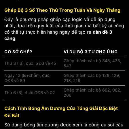
Ghép Bộ 3 Số Theo Thứ Trong Tuần Và Ngày Tháng
Đây là phương pháp ghép cặp logic và dễ áp dụng
nhất, dựa trên quy luật của thời gian mà bất kỳ ai cũng
có thể tự thực hiện hàng ngày để tạo ra
dàn đề 3
càng
.
CƠ SỞ GHÉP
VÍ DỤ BỘ 3 TƯƠNG ỨNG
Ghép thành các bộ 345, 435,
Thứ 3 ( 3), đuôi GĐB về 45
543
Ngày 12 (lẻ+chẵn), đuôi
Ghép thành các bộ 128, 129,
GĐB về 89
218, 219
Ghép thành các bộ 602, 062,
Thứ 6 (6), đuôi GĐB về 02
206
Cách Tính Bóng Âm Dương Của Tổng Giải Đặc Biệt
Để Bắt
Sử dụng bóng âm dương được xem là công cụ soi cầu