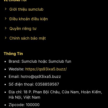
VỀ CHÚNG TÔI
Giới thiệu sumclub
Điều khoản điều kiện
Quyền riêng tư
Chính sách bảo mật
Thông Tin
Brand: Sumclub hoặc Sumclub fun
Wedsite:
https://qs93ixa5.buzz/
Email:
hotro@qs93ixa5.buzz
Số điện thoại: 0358859567
Địa chỉ: 18 P. Phan Bội Châu, Cửa Nam, Hoàn Kiếm,
Hà Nội, Việt Nam
Zipcode: 100000