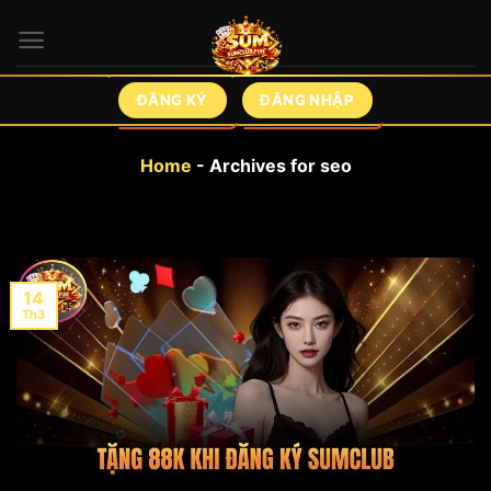
Bỏ
qua
nội
dung
ĐĂNG KÝ
ĐĂNG NHẬP
Home
-
Archives for seo
14
Th3