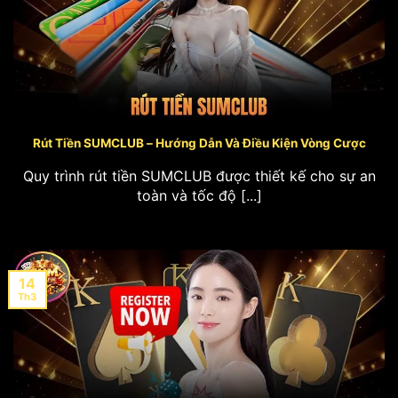
Rút Tiền SUMCLUB – Hướng Dẫn Và Điều Kiện Vòng Cược
Quy trình rút tiền SUMCLUB được thiết kế cho sự an
toàn và tốc độ [...]
14
Th3