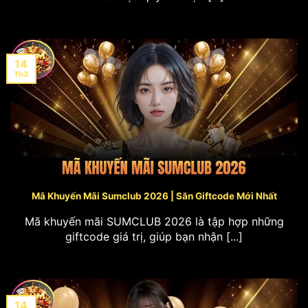
14
Th3
Mã Khuyến Mãi Sumclub 2026 | Săn Giftcode Mới Nhất
Mã khuyến mãi SUMCLUB 2026 là tập hợp những
giftcode giá trị, giúp bạn nhận [...]
14