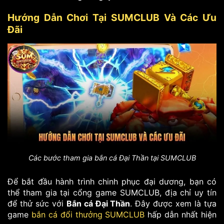
Hướng Dẫn Chơi Tại SUMCLUB Và Các Ưu
Đãi
Các bước tham gia bắn cá Đại Thần tại SUMCLUB
Để bắt đầu hành trình chinh phục đại dương, bạn có
thể tham gia tại cổng game SUMCLUB, địa chỉ uy tín
để thử sức với
Bắn cá Đại Thần
. Đây được xem là tựa
game
bắn cá đổi thưởng SUMCLUB
hấp dẫn nhất hiện