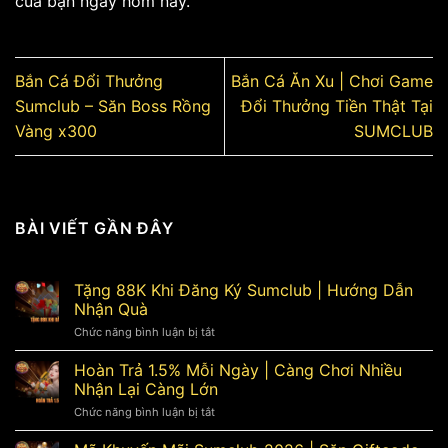
của bạn ngay hôm nay.
Bắn Cá Đổi Thưởng
Bắn Cá Ăn Xu | Chơi Game
Sumclub – Săn Boss Rồng
Đổi Thưởng Tiền Thật Tại
Vàng x300
SUMCLUB
BÀI VIẾT GẦN ĐÂY
Tặng 88K Khi Đăng Ký Sumclub | Hướng Dẫn
Nhận Quà
Chức năng bình luận bị tắt
ở
Tặng
88K
Hoàn Trả 1.5% Mỗi Ngày | Càng Chơi Nhiều
Khi
Nhận Lại Càng Lớn
Đăng
Ký
Chức năng bình luận bị tắt
ở
Sumclub
Hoàn
|
Trả