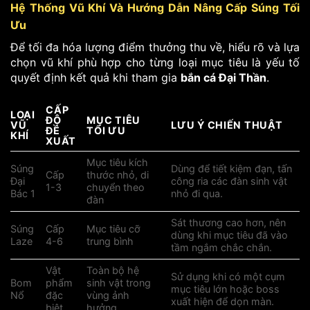
Hệ Thống Vũ Khí Và Hướng Dẫn Nâng Cấp Súng Tối
Ưu
Để tối đa hóa lượng điểm thưởng thu về, hiểu rõ và lựa
chọn vũ khí phù hợp cho từng loại mục tiêu là yếu tố
quyết định kết quả khi tham gia
bắn cá Đại Thần
.
CẤP
LOẠI
ĐỘ
MỤC TIÊU
VŨ
LƯU Ý CHIẾN THUẬT
ĐỀ
TỐI ƯU
KHÍ
XUẤT
Mục tiêu kích
Súng
Dùng để tiết kiệm đạn, tấn
Cấp
thước nhỏ, di
Đại
công ria các đàn sinh vật
1-3
chuyển theo
Bác 1
nhỏ đi qua.
đàn
Sát thương cao hơn, nên
Súng
Cấp
Mục tiêu cỡ
dùng khi mục tiêu đã vào
Laze
4-6
trung bình
tầm ngắm chắc chắn.
Vật
Toàn bộ hệ
Sử dụng khi có một cụm
Bom
phẩm
sinh vật trong
mục tiêu lớn hoặc boss
Nổ
đặc
vùng ảnh
xuất hiện để dọn màn.
biệt
hưởng