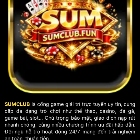
SUMCLUB
là cổng game giải trí trực tuyến uy tín, cung
cấp đa dạng trò chơi như thể thao, casino, đá gà,
game bài, slot… Chú trọng bảo mật, giao dịch nạp rút
nhanh chóng, cùng nhiều chương trình ưu đãi hấp dẫn.
Đội ngũ hỗ trợ hoạt động 24/7, mang đến trải nghiệm
an toàn, thuận tiện.