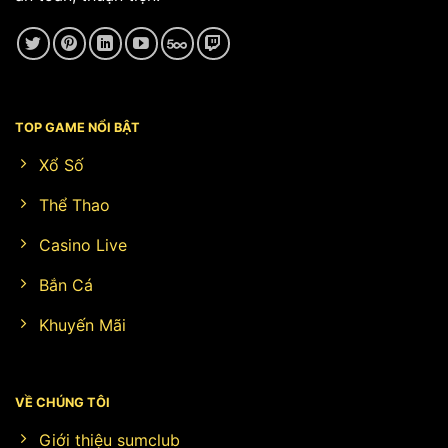
TOP GAME NỔI BẬT
Xổ Số
Thể Thao
Casino Live
Bắn Cá
Khuyến Mãi
VỀ CHÚNG TÔI
Giới thiệu sumclub