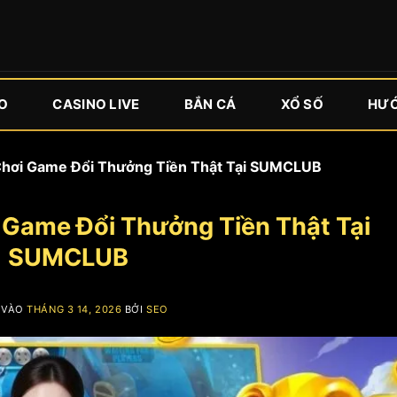
O
CASINO LIVE
BẮN CÁ
XỔ SỐ
HƯỚ
Chơi Game Đổi Thưởng Tiền Thật Tại SUMCLUB
 Game Đổi Thưởng Tiền Thật Tại
SUMCLUB
 VÀO
THÁNG 3 14, 2026
BỞI
SEO