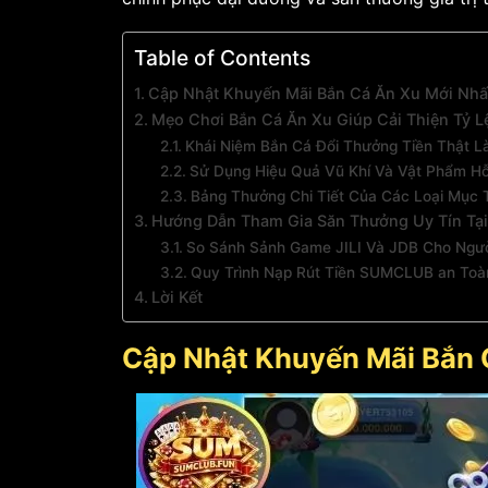
Table of Contents
Cập Nhật Khuyến Mãi Bắn Cá Ăn Xu Mới Nhấ
Mẹo Chơi Bắn Cá Ăn Xu Giúp Cải Thiện Tỷ L
Khái Niệm Bắn Cá Đổi Thưởng Tiền Thật Là
Sử Dụng Hiệu Quả Vũ Khí Và Vật Phẩm Hỗ 
Bảng Thưởng Chi Tiết Của Các Loại Mục 
Hướng Dẫn Tham Gia Săn Thưởng Uy Tín T
So Sánh Sảnh Game JILI Và JDB Cho Ngườ
Quy Trình Nạp Rút Tiền SUMCLUB an Toà
Lời Kết
Cập Nhật Khuyến Mãi Bắn 