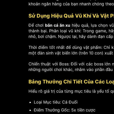
khoản ngân hàng của bạn nhanh chóng theo 
Sử Dụng Hiệu Quả Vũ Khí Và Vật P
Để chơi
bắn cá ăn xu
hiệu quả, lựa chọn vũ
thành bại. Phân loại vũ khí: Trong game, h
nhỏ, bơi chậm. Ngược lại, hãy dành đạn cấp 
Thời điểm tốt nhất để dùng vật phẩm: Chỉ k
một đàn sinh vật biển lớn (trên 10 con) xuấ
Chiến thuật với Boss: Đối với các boss lớn
những người chơi khác, nhắm vào phần đầu 
Bảng Thưởng Chi Tiết Của Các Loạ
Hiểu rõ giá trị của từng mục tiêu là yếu tố
Loại Mục tiêu: Cá Đuối
Điểm Thưởng Gốc: 5x tiền cược