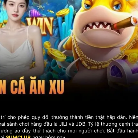
trí cho phép quy đổi thưởng thành tiền thật hấp dẫn. Nề
i sảnh chơi hàng đầu là JILI và JDB. Tỷ lệ thưởng cạnh tr
ương ảo đầy thử thách cho mọi người chơi. Bắt đầu hành
tại
SUMCLUB
ngay hôm nay.