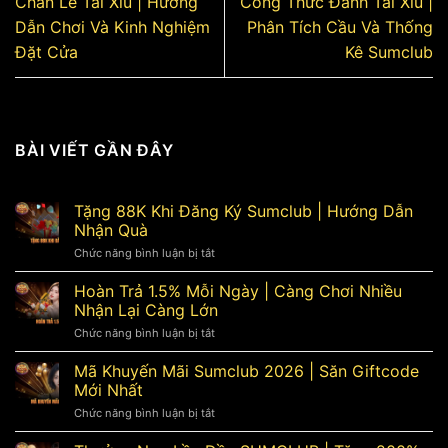
Chẵn Lẻ Tài Xỉu | Hướng
Công Thức Đánh Tài Xỉu |
Dẫn Chơi Và Kinh Nghiệm
Phân Tích Cầu Và Thống
Đặt Cửa
Kê Sumclub
BÀI VIẾT GẦN ĐÂY
Tặng 88K Khi Đăng Ký Sumclub | Hướng Dẫn
Nhận Quà
Chức năng bình luận bị tắt
ở
Tặng
88K
Hoàn Trả 1.5% Mỗi Ngày | Càng Chơi Nhiều
Khi
Nhận Lại Càng Lớn
Đăng
Ký
Chức năng bình luận bị tắt
ở
Sumclub
Hoàn
|
Trả
Mã Khuyến Mãi Sumclub 2026 | Săn Giftcode
Hướng
1.5%
Mới Nhất
Dẫn
Mỗi
Nhận
Ngày
Chức năng bình luận bị tắt
ở
Quà
|
Mã
Càng
Khuyến