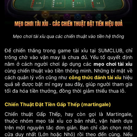
Mẹo chơi tài xỉu qua các chiến thuật vào tiền hệ thống
Để chiến thắng trong game tài xỉu tại SUMCLUB, chỉ
trông chờ vào vận may là chưa đủ. Yếu tố quyết định
nằm ở cách người chơi áp dụng các
mẹo chơi tài xỉu
cùng chiến thuật vào tiền thông minh. Những bí mật về
cách quản lý vốn cũng như
công thức đánh tài xỉu
hiệu
quả sẽ được bật mí ngay sau đây, giúp người tham gia
tối đa hóa tiền thưởng, đồng thời giảm thiểu thua lỗ.
Chiến Thuật Đặt Tiền Gấp Thếp (martingale)
Chiến thuật Gấp Thếp, hay còn gọi là Martingale,
thuộc nhóm mẹo tài xỉu cơ bản nhất, vận hành dựa
trên một nguyên tắc đơn giản. Bạn chỉ cần chọn một
cửa duy nhất (Lớn hoặc Nhỏ) rồi theo đến cùng. Nếu