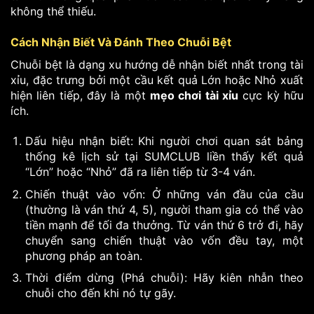
không thể thiếu.
Cách Nhận Biết Và Đánh Theo Chuỗi Bệt
Chuỗi bệt là dạng xu hướng dễ nhận biết nhất trong tài
xỉu, đặc trưng bởi một cầu kết quả Lớn hoặc Nhỏ xuất
hiện liên tiếp, đây là một
mẹo chơi tài xỉu
cực kỳ hữu
ích.
Dấu hiệu nhận biết: Khi người chơi quan sát bảng
thống kê lịch sử tại SUMCLUB liền thấy kết quả
“Lớn” hoặc “Nhỏ” đã ra liên tiếp từ 3-4 ván.
Chiến thuật vào vốn: Ở những ván đầu của cầu
(thường là ván thứ 4, 5), người tham gia có thể vào
tiền mạnh để tối đa thưởng. Từ ván thứ 6 trở đi, hãy
chuyển sang chiến thuật vào vốn đều tay, một
phương pháp an toàn.
Thời điểm dừng (Phá chuỗi): Hãy kiên nhẫn theo
chuỗi cho đến khi nó tự gãy.