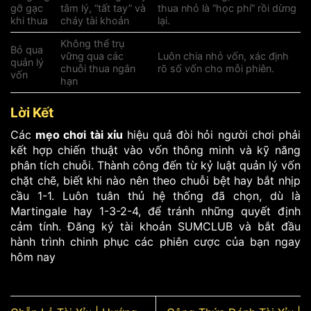
gỡ gạc
tâm lý, “tất tay” và
thua nhỏ là “học phí” rồi dừng
khi thua
cháy tài khoản
lại.
Không thể trụ
Bỏ qua
vững qua các
Luôn chia nhỏ vốn, xác định
quản lý
chuỗi thua ngắn
rõ số vốn cho mỗi phiên.
vốn
hạn
Lời Kết
Các
mẹo chơi tài xỉu
hiệu quả đòi hỏi người chơi phải
kết hợp chiến thuật vào vốn thông minh và kỹ năng
phân tích chuỗi. Thành công đến từ kỷ luật quản lý vốn
chặt chẽ, biết khi nào nên theo chuỗi bệt hay bắt nhịp
cầu 1-1. Luôn tuân thủ hệ thống đã chọn, dù là
Martingale hay 1-3-2-4, để tránh những quyết định
cảm tính. Đăng ký tài khoản SUMCLUB và bắt đầu
hành trình chinh phục các phiên cược của bạn ngay
hôm nay