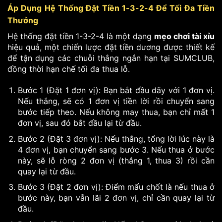
Áp Dụng Hệ Thống Đặt Tiền 1-3-2-4 Để Tối Đa Tiền
Thưởng
Hệ thống đặt tiền 1-3-2-4 là một dạng
mẹo chơi tài xỉu
hiệu quả, một chiến lược đặt tiền dương được thiết kế
để tận dụng các chuỗi thắng ngắn hạn tại SUMCLUB,
đồng thời hạn chế tối đa thua lỗ.
Bước 1 (Đặt 1 đơn vị): Bạn bắt đầu dãy với 1 đơn vị.
Nếu thắng, sẽ có 1 đơn vị tiền lời rồi chuyển sang
bước tiếp theo. Nếu không may thua, bạn chỉ mất 1
đơn vị, sau đó bắt đầu lại từ đầu.
Bước 2 (Đặt 3 đơn vị): Nếu thắng, tổng lời lúc này là
4 đơn vị, bạn chuyển sang bước 3. Nếu thua ở bước
này, sẽ lỗ ròng 2 đơn vị (thắng 1, thua 3) rồi cần
quay lại từ đầu.
Bước 3 (Đặt 2 đơn vị): Điểm mấu chốt là nếu thua ở
bước này, bạn vẫn lãi 2 đơn vị, chỉ cần quay lại từ
đầu.