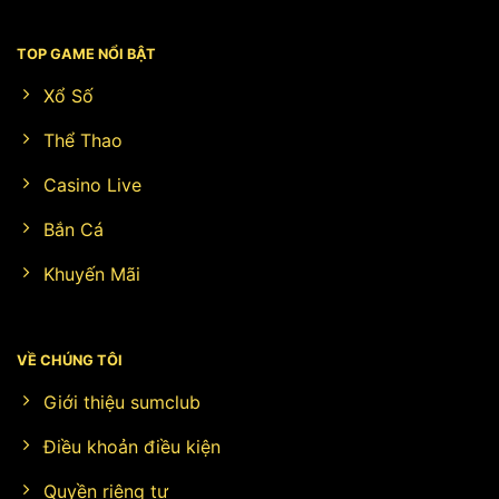
TOP GAME NỔI BẬT
Xổ Số
Thể Thao
Casino Live
Bắn Cá
Khuyến Mãi
VỀ CHÚNG TÔI
Giới thiệu sumclub
Điều khoản điều kiện
Quyền riêng tư